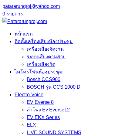
patararungroj@yahoo.com
0 รายการ
หน้าแรก
ติดตั้งเครื่องเสียงห้องประชุม
เครื่องเสียงจัดงาน
ระบบเสียงตามสาย
เครื่องเสียงวัด
ไมโครโฟนห้องประชุม
Bosch CCS900
BOSCH รุ่น CCS 1000 D
Electro-Voice
EV Everse 8
ลำโพง Ev Everse12
EV EKX Series
ELX
LIVE SOUND SYSTEMS