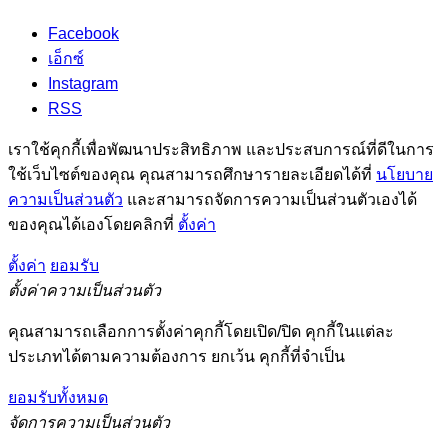
Facebook
เอ็กซ์
Instagram
RSS
เราใช้คุกกี้เพื่อพัฒนาประสิทธิภาพ และประสบการณ์ที่ดีในการ
ใช้เว็บไซต์ของคุณ คุณสามารถศึกษารายละเอียดได้ที่
นโยบาย
ความเป็นส่วนตัว
และสามารถจัดการความเป็นส่วนตัวเองได้
ของคุณได้เองโดยคลิกที่
ตั้งค่า
ตั้งค่า
ยอมรับ
ตั้งค่าความเป็นส่วนตัว
คุณสามารถเลือกการตั้งค่าคุกกี้โดยเปิด/ปิด คุกกี้ในแต่ละ
ประเภทได้ตามความต้องการ ยกเว้น คุกกี้ที่จำเป็น
ยอมรับทั้งหมด
จัดการความเป็นส่วนตัว