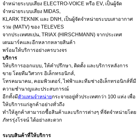
จำหน่ายระบบเสียง ELECTRO-VOICE หรือ EV, เป็นผู้จัด
จำหน่ายระบบเสียง MIDAS,
KLARK TEKNIK และ DNH, เป็นผู้จัดจำหน่ายระบบเสาอากาศ
รวม (MATV) ของ TELEVES
จากประเทศสเปน, TRIAX (HIRSCHMANN) จากประเทศ
เดนมาร์คและอีกหลากหลายสินค้า
พร้อมให้บริการอย่างครบวงจร
บริการ
ให้บริการออกแบบ, ให้คำปรึกษา, ติดตั้ง และบริการหลังการ
ขาย โดยทีมวิศวกร อิเล็กทรอนิกส์,
โทรคมนาคม, คอมพิวเตอร์, ไฟฟ้าและทีมช่างอิเล็กทรอนิกส์ที่มี
ความชำนาญและประสบการณ์
อีกทั้งมี
ตัวแทนจำหน่าย
กระจายอยู่ทั่วประเทศกว่า 100 แห่ง เพื่อ
ให้บริการแก่ลูกค้าอย่างทั่วถึง
ทำให้ลูกค้าสามารถซื้อสินค้าและบริการต่างๆ ที่จัดจำหน่ายโดย
ภัทรรุ่งโรจน์ ได้อย่างสะดวก
ระบบสินค้าที่ให้บริการ