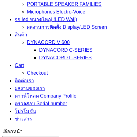
PORTABLE SPEAKER FAMILIES
Microphones Electro-Voice
จอ led ขนาดใหญ่ (LED Wall)
ผลงานการติดตั้ง Display/LED Screen
สินค้า
DYNACORD V 600
DYNACORD C-SERIES
DYNACORD L-SERIES
Cart
Checkout
ติดต่อเรา
ผลงานของเรา
ดาวน์โหลด Company Profile
ตรวจสอบ Serial number
โปรโมชั่น
ข่าวสาร
เลือกหน้า