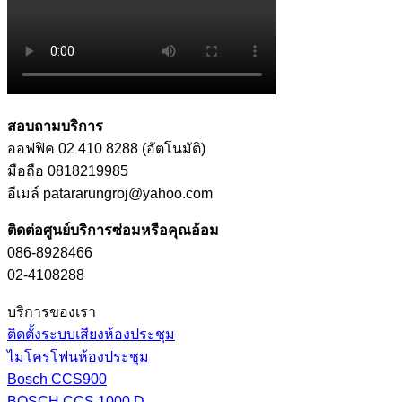
สอบถามบริการ
ออฟฟิค 02 410 8288 (อัตโนมัติ)
มือถือ 0818219985
อีเมล์ patararungroj@yahoo.com
ติดต่อศูนย์บริการซ่อมหรือคุณอ้อม
086-8928466
02-4108288
บริการของเรา
ติดตั้งระบบเสียงห้องประชุม
ไมโครโฟนห้องประชุม
Bosch CCS900
BOSCH CCS 1000 D