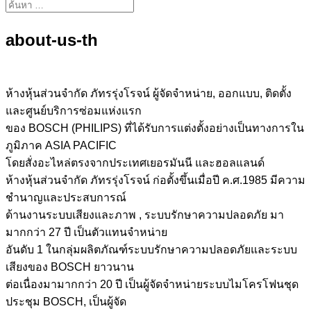
about-us-th
ห้างหุ้นส่วนจำกัด ภัทรรุ่งโรจน์ ผู้จัดจำหน่าย, ออกแบบ, ติดตั้ง
และศูนย์บริการซ่อมแห่งแรก
ของ BOSCH (PHILIPS) ที่ได้รับการแต่งตั้งอย่างเป็นทางการใน
ภูมิภาค ASIA PACIFIC
โดยสั่งอะไหล่ตรงจากประเทศเยอรมันนี และฮอลแลนด์
ห้างหุ้นส่วนจำกัด ภัทรรุ่งโรจน์ ก่อตั้งขึ้นเมื่อปี ค.ศ.1985 มีความ
ชำนาญและประสบการณ์
ด้านงานระบบเสียงและภาพ , ระบบรักษาความปลอดภัย มา
มากกว่า 27 ปี เป็นตัวแทนจำหน่าย
อันดับ 1 ในกลุ่มผลิตภัณฑ์ระบบรักษาความปลอดภัยและระบบ
เสียงของ BOSCH ยาวนาน
ต่อเนื่องมามากกว่า 20 ปี เป็นผู้จัดจำหน่ายระบบไมโครโฟนชุด
ประชุม BOSCH, เป็นผู้จัด