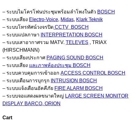
– ระบบไมโครโฟนประชุมพร้อมลำโพงในตัว
BOSCH
– ระบบเสียง
Electro-Voice
,
Midas
,
Klark Teknik
– ระบบโทรทัศน์วงจรปิด
CCTV BOSCH
– ระบบแปลภาษา
INTERPRETATION BOSCH
– ระบบเสาอากาศรวม MATV.
TELEVES
, TRIAX
(HIRSCHMANN)
– ระบบเสียงประกาศ
PAGING SOUND BOSCH
– ระบบเสียง
และภาพห้องประชุม BOSCH
– ระบบควบคุมการเข้าออก
ACCESS CONTROL BOSCH
– ระบบเตือนการบุกรุก
INTRUSION BOSCH
– ระบบแจ้งเตือนอัคคีภัย
FIRE ALARM BOSCH
– ระบบจอแสดงผลขนาดใหญ่
LARGE SCREEN MONITOR
DISPLAY BARCO, ORION
Cart