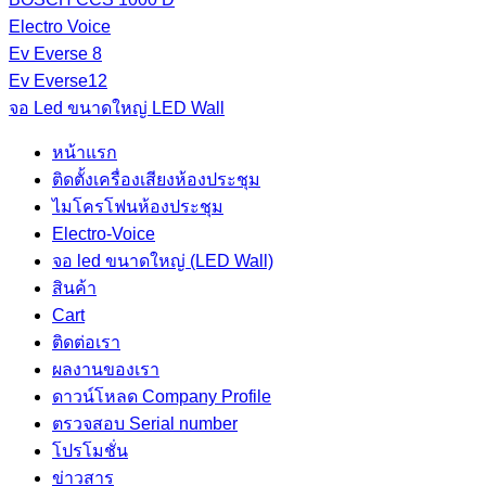
Electro Voice
Ev Everse 8
Ev Everse12
จอ Led ขนาดใหญ่ LED Wall
หน้าแรก
ติดตั้งเครื่องเสียงห้องประชุม
ไมโครโฟนห้องประชุม
Electro-Voice
จอ led ขนาดใหญ่ (LED Wall)
สินค้า
Cart
ติดต่อเรา
ผลงานของเรา
ดาวน์โหลด Company Profile
ตรวจสอบ Serial number
โปรโมชั่น
ข่าวสาร