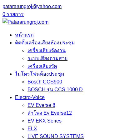
patararungroj@yahoo.com
0 รายการ
หน้าแรก
ติดตั้งเครื่องเสียงห้องประชุม
เครื่องเสียงจัดงาน
ระบบเสียงตามสาย
เครื่องเสียงวัด
ไมโครโฟนห้องประชุม
Bosch CCS900
BOSCH รุ่น CCS 1000 D
Electro-Voice
EV Everse 8
ลำโพง Ev Everse12
EV EKX Series
ELX
LIVE SOUND SYSTEMS