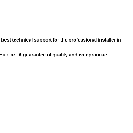
 best technical support for the professional installer
in
 Europe.
A guarantee of quality and compromise
.