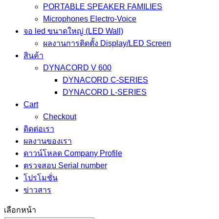
PORTABLE SPEAKER FAMILIES
Microphones Electro-Voice
จอ led ขนาดใหญ่ (LED Wall)
ผลงานการติดตั้ง Display/LED Screen
สินค้า
DYNACORD V 600
DYNACORD C-SERIES
DYNACORD L-SERIES
Cart
Checkout
ติดต่อเรา
ผลงานของเรา
ดาวน์โหลด Company Profile
ตรวจสอบ Serial number
โปรโมชั่น
ข่าวสาร
เลือกหน้า