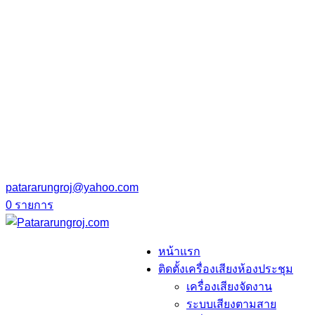
patararungroj@yahoo.com
0 รายการ
หน้าแรก
ติดตั้งเครื่องเสียงห้องประชุม
เครื่องเสียงจัดงาน
ระบบเสียงตามสาย