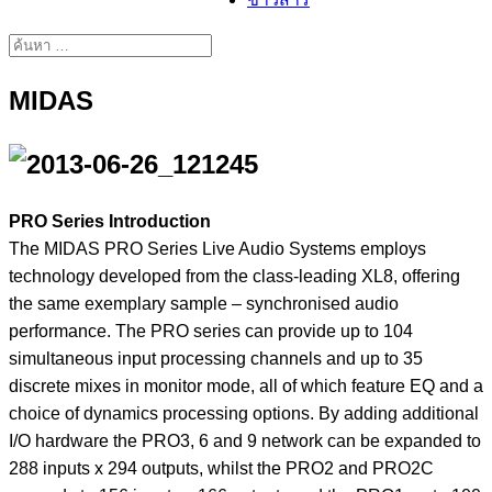
MIDAS
PRO Series Introduction
The MIDAS PRO Series Live Audio Systems employs
technology developed from the class-leading XL8, offering
the same exemplary sample – synchronised audio
performance. The PRO series can provide up to 104
simultaneous input processing channels and up to 35
discrete mixes in monitor mode, all of which feature EQ and a
choice of dynamics processing options. By adding additional
I/O hardware the PRO3, 6 and 9 network can be expanded to
288 inputs x 294 outputs, whilst the PRO2 and PRO2C