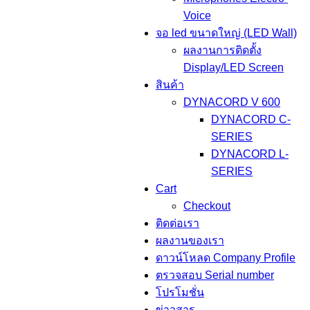
Voice
จอ led ขนาดใหญ่ (LED Wall)
ผลงานการติดตั้ง
Display/LED Screen
สินค้า
DYNACORD V 600
DYNACORD C-
SERIES
DYNACORD L-
SERIES
Cart
Checkout
ติดต่อเรา
ผลงานของเรา
ดาวน์โหลด Company Profile
ตรวจสอบ Serial number
โปรโมชั่น
ข่าวสาร