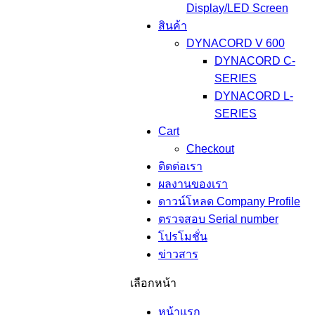
Display/LED Screen
สินค้า
DYNACORD V 600
DYNACORD C-
SERIES
DYNACORD L-
SERIES
Cart
Checkout
ติดต่อเรา
ผลงานของเรา
ดาวน์โหลด Company Profile
ตรวจสอบ Serial number
โปรโมชั่น
ข่าวสาร
เลือกหน้า
หน้าแรก