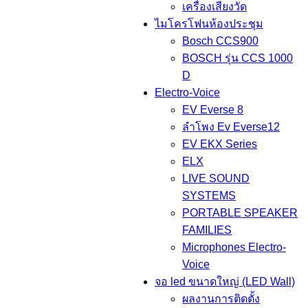
เครื่องเสียงวัด
ไมโครโฟนห้องประชุม
Bosch CCS900
BOSCH รุ่น CCS 1000
D
Electro-Voice
EV Everse 8
ลำโพง Ev Everse12
EV EKX Series
ELX
LIVE SOUND
SYSTEMS
PORTABLE SPEAKER
FAMILIES
Microphones Electro-
Voice
จอ led ขนาดใหญ่ (LED Wall)
ผลงานการติดตั้ง