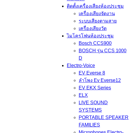
ติดตั้งเครื่องเสียงห้องประชุม
เครื่องเสียงจัดงาน
ระบบเสียงตามสาย
เครื่องเสียงวัด
ไมโครโฟนห้องประชุม
Bosch CCS900
BOSCH รุ่น CCS 1000
D
Electro-Voice
EV Everse 8
ลำโพง Ev Everse12
EV EKX Series
ELX
LIVE SOUND
SYSTEMS
PORTABLE SPEAKER
FAMILIES
Microphones Electro-