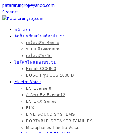
patararungroj@yahoo.com
0 รายการ
หน้าแรก
ติดตั้งเครื่องเสียงห้องประชุม
เครื่องเสียงจัดงาน
ระบบเสียงตามสาย
เครื่องเสียงวัด
ไมโครโฟนห้องประชุม
Bosch CCS900
BOSCH รุ่น CCS 1000 D
Electro-Voice
EV Everse 8
ลำโพง Ev Everse12
EV EKX Series
ELX
LIVE SOUND SYSTEMS
PORTABLE SPEAKER FAMILIES
Microphones Electro-Voice