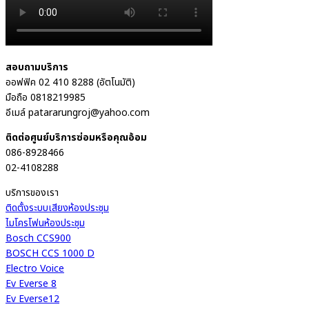
สอบถามบริการ
ออฟฟิค 02 410 8288 (อัตโนมัติ)
มือถือ 0818219985
อีเมล์ patararungroj@yahoo.com
ติดต่อศูนย์บริการซ่อมหรือคุณอ้อม
086-8928466
02-4108288
บริการของเรา
ติดตั้งระบบเสียงห้องประชุม
ไมโครโฟนห้องประชุม
Bosch CCS900
BOSCH CCS 1000 D
Electro Voice
Ev Everse 8
Ev Everse12