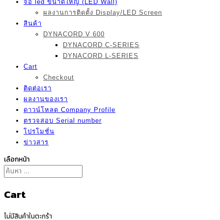
จอ led ขนาดใหญ่ (LED Wall)
ผลงานการติดตั้ง Display/LED Screen
สินค้า
DYNACORD V 600
DYNACORD C-SERIES
DYNACORD L-SERIES
Cart
Checkout
ติดต่อเรา
ผลงานของเรา
ดาวน์โหลด Company Profile
ตรวจสอบ Serial number
โปรโมชั่น
ข่าวสาร
เลือกหน้า
Cart
ไม่มีสินค้าในตะกร้า