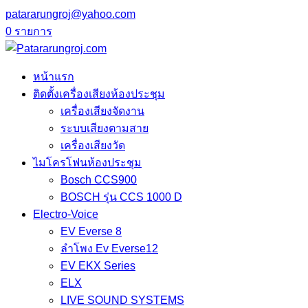
patararungroj@yahoo.com
0 รายการ
หน้าแรก
ติดตั้งเครื่องเสียงห้องประชุม
เครื่องเสียงจัดงาน
ระบบเสียงตามสาย
เครื่องเสียงวัด
ไมโครโฟนห้องประชุม
Bosch CCS900
BOSCH รุ่น CCS 1000 D
Electro-Voice
EV Everse 8
ลำโพง Ev Everse12
EV EKX Series
ELX
LIVE SOUND SYSTEMS