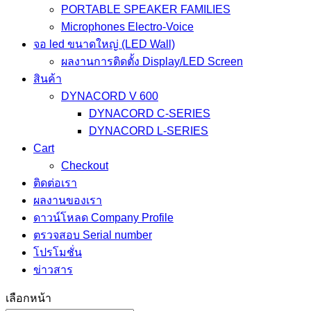
PORTABLE SPEAKER FAMILIES
Microphones Electro-Voice
จอ led ขนาดใหญ่ (LED Wall)
ผลงานการติดตั้ง Display/LED Screen
สินค้า
DYNACORD V 600
DYNACORD C-SERIES
DYNACORD L-SERIES
Cart
Checkout
ติดต่อเรา
ผลงานของเรา
ดาวน์โหลด Company Profile
ตรวจสอบ Serial number
โปรโมชั่น
ข่าวสาร
เลือกหน้า