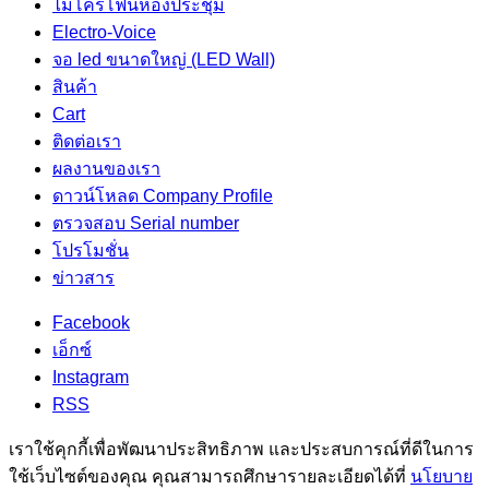
ไมโครโฟนห้องประชุม
Electro-Voice
จอ led ขนาดใหญ่ (LED Wall)
สินค้า
Cart
ติดต่อเรา
ผลงานของเรา
ดาวน์โหลด Company Profile
ตรวจสอบ Serial number
โปรโมชั่น
ข่าวสาร
Facebook
เอ็กซ์
Instagram
RSS
เราใช้คุกกี้เพื่อพัฒนาประสิทธิภาพ และประสบการณ์ที่ดีในการ
ใช้เว็บไซต์ของคุณ คุณสามารถศึกษารายละเอียดได้ที่
นโยบาย