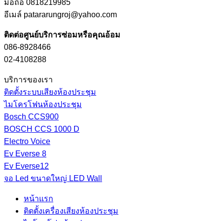
มือถือ 0818219985
อีเมล์ patararungroj@yahoo.com
ติดต่อศูนย์บริการซ่อมหรือคุณอ้อม
086-8928466
02-4108288
บริการของเรา
ติดตั้งระบบเสียงห้องประชุม
ไมโครโฟนห้องประชุม
Bosch CCS900
BOSCH CCS 1000 D
Electro Voice
Ev Everse 8
Ev Everse12
จอ Led ขนาดใหญ่ LED Wall
หน้าแรก
ติดตั้งเครื่องเสียงห้องประชุม