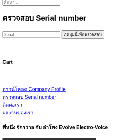
ตรวจสอบ Serial number
Cart
ดาวน์โหลด Company Profile
ตรวจสอบ Serial number
ติดต่อเรา
ผลงานของเรา
พี่หนึ่ง จักรวาล กับ ลำโพง Evolve Electro-Voice