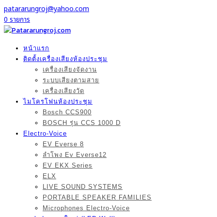
patararungroj@yahoo.com
0 รายการ
หน้าแรก
ติดตั้งเครื่องเสียงห้องประชุม
เครื่องเสียงจัดงาน
ระบบเสียงตามสาย
เครื่องเสียงวัด
ไมโครโฟนห้องประชุม
Bosch CCS900
BOSCH รุ่น CCS 1000 D
Electro-Voice
EV Everse 8
ลำโพง Ev Everse12
EV EKX Series
ELX
LIVE SOUND SYSTEMS
PORTABLE SPEAKER FAMILIES
Microphones Electro-Voice