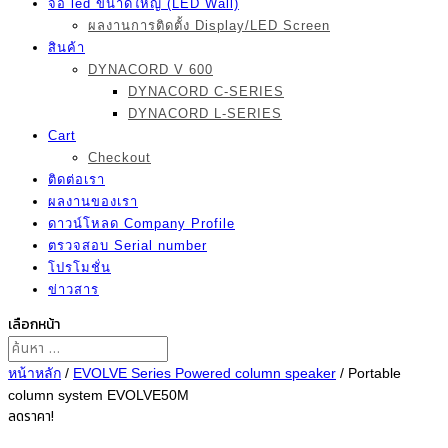
จอ led ขนาดใหญ่ (LED Wall)
ผลงานการติดตั้ง Display/LED Screen
สินค้า
DYNACORD V 600
DYNACORD C-SERIES
DYNACORD L-SERIES
Cart
Checkout
ติดต่อเรา
ผลงานของเรา
ดาวน์โหลด Company Profile
ตรวจสอบ Serial number
โปรโมชั่น
ข่าวสาร
เลือกหน้า
หน้าหลัก
/
EVOLVE Series Powered column speaker
/ Portable
column system EVOLVE50M
ลดราคา!