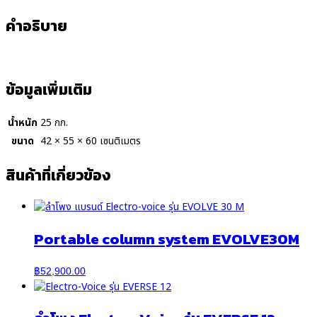
คำอธิบาย
ข้อมูลเพิ่มเติม
น้ำหนัก
25 กก.
ขนาด
42 × 55 × 60 เซนติเมตร
สินค้าที่เกี่ยวข้อง
Portable column system EVOLVE30M
฿
52,900.00