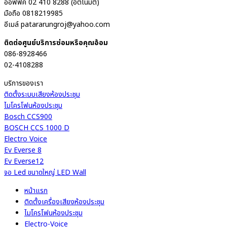
ออฟฟิค 02 410 8288 (อัตโนมัติ)
มือถือ 0818219985
อีเมล์ patararungroj@yahoo.com
ติดต่อศูนย์บริการซ่อมหรือคุณอ้อม
086-8928466
02-4108288
บริการของเรา
ติดตั้งระบบเสียงห้องประชุม
ไมโครโฟนห้องประชุม
Bosch CCS900
BOSCH CCS 1000 D
Electro Voice
Ev Everse 8
Ev Everse12
จอ Led ขนาดใหญ่ LED Wall
หน้าแรก
ติดตั้งเครื่องเสียงห้องประชุม
ไมโครโฟนห้องประชุม
Electro-Voice