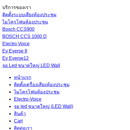
บริการของเรา
ติดตั้งระบบเสียงห้องประชุม
ไมโครโฟนห้องประชุม
Bosch CCS900
BOSCH CCS 1000 D
Electro Voice
Ev Everse 8
Ev Everse12
จอ Led ขนาดใหญ่ LED Wall
หน้าแรก
ติดตั้งเครื่องเสียงห้องประชุม
ไมโครโฟนห้องประชุม
Electro-Voice
จอ led ขนาดใหญ่ (LED Wall)
สินค้า
Cart
ติดต่อเรา