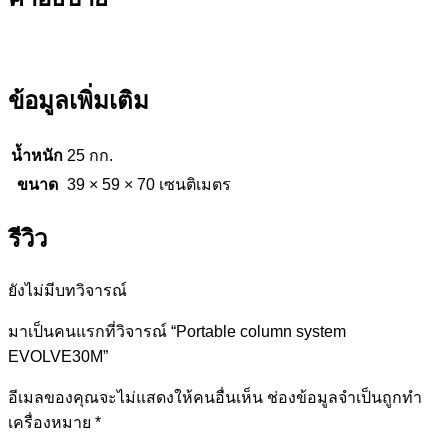
ข้อมูลเพิ่มเติม
น้ำหนัก
25 กก.
ขนาด
39 × 59 × 70 เซนติเมตร
รีวิว
ยังไม่มีบทวิจารณ์
มาเป็นคนแรกที่วิจารณ์ “Portable column system
EVOLVE30M”
อีเมลของคุณจะไม่แสดงให้คนอื่นเห็น
ช่องข้อมูลจำเป็นถูกทำ
เครื่องหมาย
*