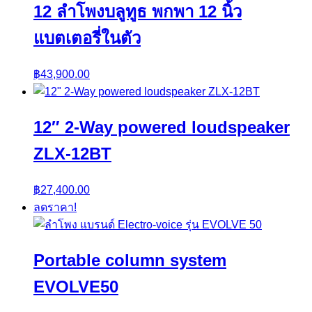
12 ลำโพงบลูทูธ พกพา 12 นิ้ว
แบตเตอรี่ในตัว
฿
43,900.00
12″ 2-Way powered loudspeaker
ZLX-12BT
฿
27,400.00
ลดราคา!
Portable column system
EVOLVE50