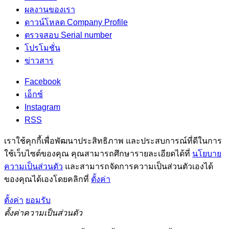
ผลงานของเรา
ดาวน์โหลด Company Profile
ตรวจสอบ Serial number
โปรโมชั่น
ข่าวสาร
Facebook
เอ็กซ์
Instagram
RSS
เราใช้คุกกี้เพื่อพัฒนาประสิทธิภาพ และประสบการณ์ที่ดีในการ
ใช้เว็บไซต์ของคุณ คุณสามารถศึกษารายละเอียดได้ที่
นโยบาย
ความเป็นส่วนตัว
และสามารถจัดการความเป็นส่วนตัวเองได้
ของคุณได้เองโดยคลิกที่
ตั้งค่า
ตั้งค่า
ยอมรับ
ตั้งค่าความเป็นส่วนตัว