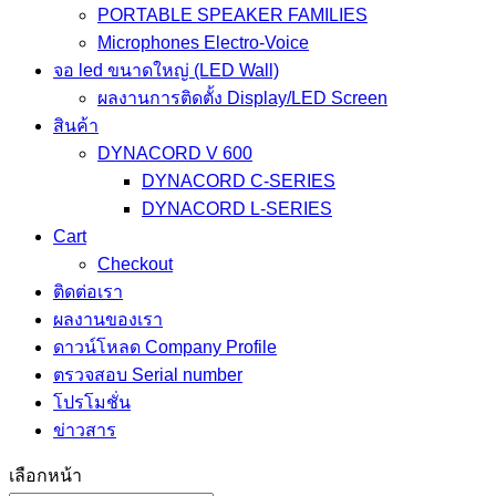
PORTABLE SPEAKER FAMILIES
Microphones Electro-Voice
จอ led ขนาดใหญ่ (LED Wall)
ผลงานการติดตั้ง Display/LED Screen
สินค้า
DYNACORD V 600
DYNACORD C-SERIES
DYNACORD L-SERIES
Cart
Checkout
ติดต่อเรา
ผลงานของเรา
ดาวน์โหลด Company Profile
ตรวจสอบ Serial number
โปรโมชั่น
ข่าวสาร
เลือกหน้า