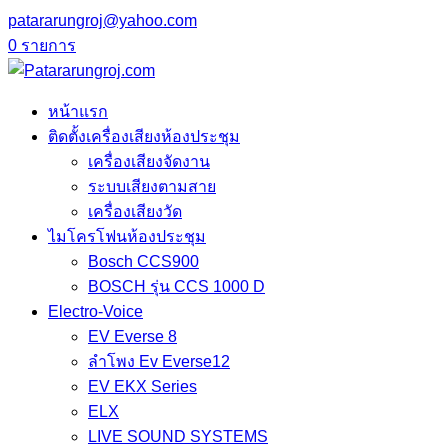
patararungroj@yahoo.com
0 รายการ
หน้าแรก
ติดตั้งเครื่องเสียงห้องประชุม
เครื่องเสียงจัดงาน
ระบบเสียงตามสาย
เครื่องเสียงวัด
ไมโครโฟนห้องประชุม
Bosch CCS900
BOSCH รุ่น CCS 1000 D
Electro-Voice
EV Everse 8
ลำโพง Ev Everse12
EV EKX Series
ELX
LIVE SOUND SYSTEMS