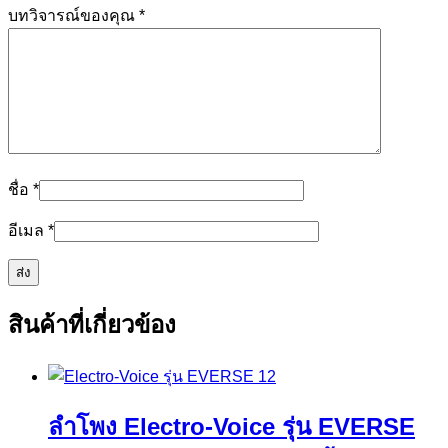
บทวิจารณ์ของคุณ
*
ชื่อ
*
อีเมล
*
สินค้าที่เกี่ยวข้อง
ลำโพง Electro-Voice รุ่น EVERSE