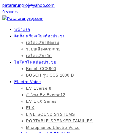
patararungroj@yahoo.com
0 รายการ
หน้าแรก
ติดตั้งเครื่องเสียงห้องประชุม
เครื่องเสียงจัดงาน
ระบบเสียงตามสาย
เครื่องเสียงวัด
ไมโครโฟนห้องประชุม
Bosch CCS900
BOSCH รุ่น CCS 1000 D
Electro-Voice
EV Everse 8
ลำโพง Ev Everse12
EV EKX Series
ELX
LIVE SOUND SYSTEMS
PORTABLE SPEAKER FAMILIES
Microphones Electro-Voice