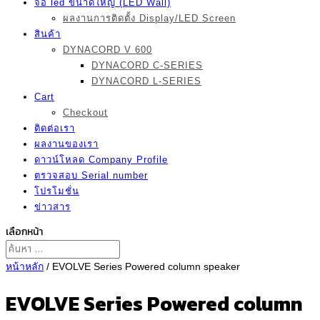
จอ led ขนาดใหญ่ (LED Wall)
ผลงานการติดตั้ง Display/LED Screen
สินค้า
DYNACORD V 600
DYNACORD C-SERIES
DYNACORD L-SERIES
Cart
Checkout
ติดต่อเรา
ผลงานของเรา
ดาวน์โหลด Company Profile
ตรวจสอบ Serial number
โปรโมชั่น
ข่าวสาร
เลือกหน้า
หน้าหลัก
/ EVOLVE Series Powered column speaker
EVOLVE Series Powered column