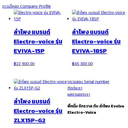
ดาวน์โหลด Company Profile
ลำโพง แบรนด์
ลำโพง แบรนด์
Electro-voice รุ่น
Electro-voice รุ่น
EVIVA-15P
EVIVA-18SP
฿
22,900.00
฿
45,300.00
ตรวจสอบ Serial number
ติดต่อเรา
ผลงานของเรา
ลำโพง แบรนด์
พี่หนึ่ง จักรวาล กับ ลำโพง Evolve
Electro-voice รุ่น
Electro-Voice
ZLX15P-G2