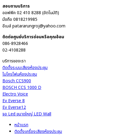
สอบถามบริการ
ออฟฟิค 02 410 8288 (อัตโนมัติ)
มือถือ 0818219985
อีเมล์ patararungroj@yahoo.com
ติดต่อศูนย์บริการซ่อมหรือคุณอ้อม
086-8928466
02-4108288
บริการของเรา
ติดตั้งระบบเสียงห้องประชุม
ไมโครโฟนห้องประชุม
Bosch CCS900
BOSCH CCS 1000 D
Electro Voice
Ev Everse 8
Ev Everse12
จอ Led ขนาดใหญ่ LED Wall
หน้าแรก
ติดตั้งเครื่องเสียงห้องประชุม