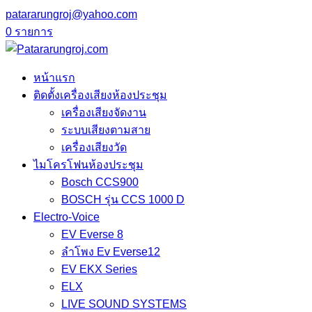
patararungroj@yahoo.com
0 รายการ
หน้าแรก
ติดตั้งเครื่องเสียงห้องประชุม
เครื่องเสียงจัดงาน
ระบบเสียงตามสาย
เครื่องเสียงวัด
ไมโครโฟนห้องประชุม
Bosch CCS900
BOSCH รุ่น CCS 1000 D
Electro-Voice
EV Everse 8
ลำโพง Ev Everse12
EV EKX Series
ELX
LIVE SOUND SYSTEMS