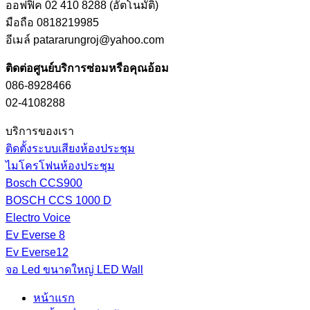
ออฟฟิค 02 410 8288 (อัตโนมัติ)
มือถือ 0818219985
อีเมล์ patararungroj@yahoo.com
ติดต่อศูนย์บริการซ่อมหรือคุณอ้อม
086-8928466
02-4108288
บริการของเรา
ติดตั้งระบบเสียงห้องประชุม
ไมโครโฟนห้องประชุม
Bosch CCS900
BOSCH CCS 1000 D
Electro Voice
Ev Everse 8
Ev Everse12
จอ Led ขนาดใหญ่ LED Wall
หน้าแรก