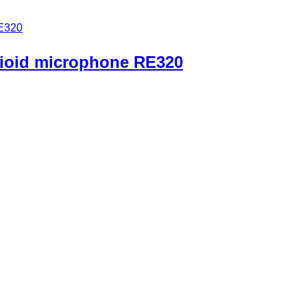
dioid microphone RE320