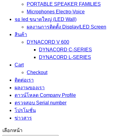
PORTABLE SPEAKER FAMILIES
Microphones Electro-Voice
จอ led ขนาดใหญ่ (LED Wall)
ผลงานการติดตั้ง Display/LED Screen
สินค้า
DYNACORD V 600
DYNACORD C-SERIES
DYNACORD L-SERIES
Cart
Checkout
ติดต่อเรา
ผลงานของเรา
ดาวน์โหลด Company Profile
ตรวจสอบ Serial number
โปรโมชั่น
ข่าวสาร
เลือกหน้า