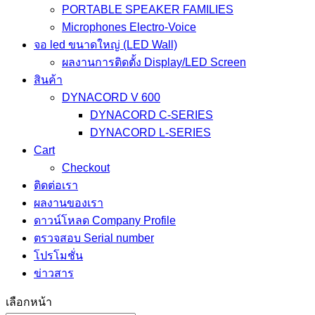
PORTABLE SPEAKER FAMILIES
Microphones Electro-Voice
จอ led ขนาดใหญ่ (LED Wall)
ผลงานการติดตั้ง Display/LED Screen
สินค้า
DYNACORD V 600
DYNACORD C-SERIES
DYNACORD L-SERIES
Cart
Checkout
ติดต่อเรา
ผลงานของเรา
ดาวน์โหลด Company Profile
ตรวจสอบ Serial number
โปรโมชั่น
ข่าวสาร
เลือกหน้า