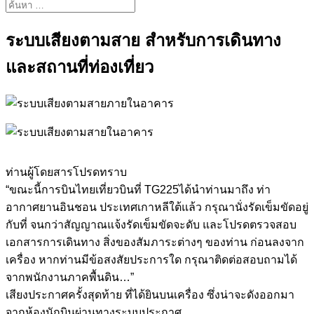
ระบบเสียงตามสาย สำหรับการเดินทาง
และสถานที่ท่องเที่ยว
ท่านผู้โดยสารโปรดทราบ
“ขณะนี้การบินไทยเที่ยวบินที่ TG225ได้นำท่านมาถึง ท่า
อากาศยานอินชอน ประเทศเกาหลีใต้แล้ว กรุณานั่งรัดเข็มขัดอยู่
กับที่ จนกว่าสัญญาณแจ้งรัดเข็มขัดจะดับ และโปรดตรวจสอบ
เอกสารการเดินทาง สิ่งของสัมภาระต่างๆ ของท่าน ก่อนลงจาก
เครื่อง หากท่านมีข้อสงสัยประการใด กรุณาติดต่อสอบถามได้
จากพนักงานภาคพื้นดิน…”
เสียงประกาศครั้งสุดท้าย ที่ได้ยินบนเครื่อง ซึ่งน่าจะดังออกมา
จากห้องนักบินผ่านทางระบบประกาศ