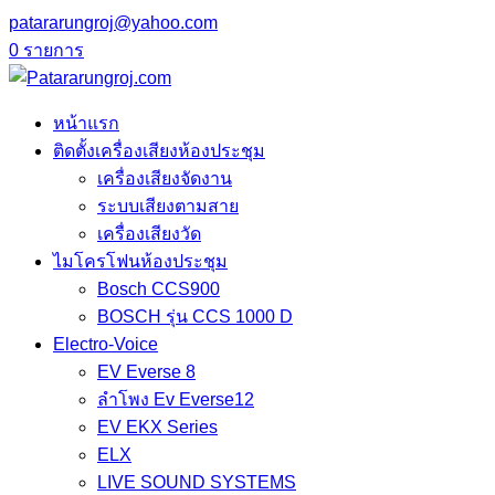
patararungroj@yahoo.com
0 รายการ
หน้าแรก
ติดตั้งเครื่องเสียงห้องประชุม
เครื่องเสียงจัดงาน
ระบบเสียงตามสาย
เครื่องเสียงวัด
ไมโครโฟนห้องประชุม
Bosch CCS900
BOSCH รุ่น CCS 1000 D
Electro-Voice
EV Everse 8
ลำโพง Ev Everse12
EV EKX Series
ELX
LIVE SOUND SYSTEMS