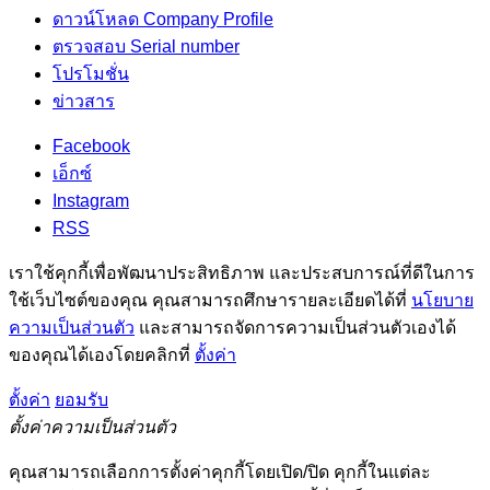
ดาวน์โหลด Company Profile
ตรวจสอบ Serial number
โปรโมชั่น
ข่าวสาร
Facebook
เอ็กซ์
Instagram
RSS
เราใช้คุกกี้เพื่อพัฒนาประสิทธิภาพ และประสบการณ์ที่ดีในการ
ใช้เว็บไซต์ของคุณ คุณสามารถศึกษารายละเอียดได้ที่
นโยบาย
ความเป็นส่วนตัว
และสามารถจัดการความเป็นส่วนตัวเองได้
ของคุณได้เองโดยคลิกที่
ตั้งค่า
ตั้งค่า
ยอมรับ
ตั้งค่าความเป็นส่วนตัว
คุณสามารถเลือกการตั้งค่าคุกกี้โดยเปิด/ปิด คุกกี้ในแต่ละ