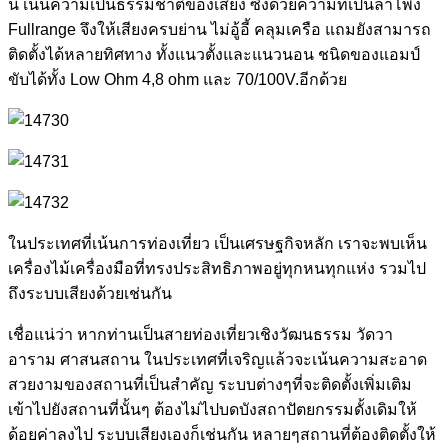
นี้ เน้นความเป็นธรรมชาติของเสียง ซึ่งด้วยความที่เป็นลำโพง
Fullrange จึงให้เสียงครบย่าน ไม่อู้อี้ คลุมเครือ แถมยังสามารถ
ติดตั้งได้หลายทิศทาง ทั้งแนวตั้งและแนวนอน ชนิดของแอมป์
ขับได้ทั้ง Low Ohm 4,8 ohm และ 70/100V.อีกด้วย
ในประเทศที่เน้นการท่องเที่ยว เป็นเศรษฐกิจหลัก เราจะพบเห็น
เครื่องไม้เครื่องมือที่ทรงประสิทธิภาพอยู่ทุกหนทุกแห่ง รวมไป
ถึงระบบเสียงด้วยเช่นกัน
เชื่อแน่ว่า หากท่านเป็นสายท่องเที่ยวเชิงวัฒนธรรม วัดวา
อาราม ศาสนสถาน ในประเทศที่เจริญแล้วจะเน้นความสะอาด
สวยงามของสถานที่เป็นสำคัญ ระบบต่างๆที่จะติดตั้งเพิ่มเติม
เข้าไปยังสถานที่นั้นๆ ต้องไม่ไปบดบังสถาปัตยกรรมดั้งเดิมให้
ด้อยค่าลงไป ระบบเสียงเองก็เช่นกัน หลายๆสถานที่ต้องติดตั้งให้