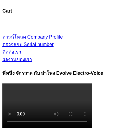
Cart
ดาวน์โหลด Company Profile
ตรวจสอบ Serial number
ติดต่อเรา
ผลงานของเรา
พี่หนึ่ง จักรวาล กับ ลำโพง Evolve Electro-Voice