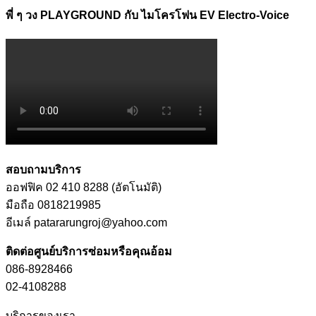
พี่ ๆ วง PLAYGROUND กับ ไมโครโฟน EV Electro-Voice
สอบถามบริการ
ออฟฟิค 02 410 8288 (อัตโนมัติ)
มือถือ 0818219985
อีเมล์ patararungroj@yahoo.com
ติดต่อศูนย์บริการซ่อมหรือคุณอ้อม
086-8928466
02-4108288
บริการของเรา