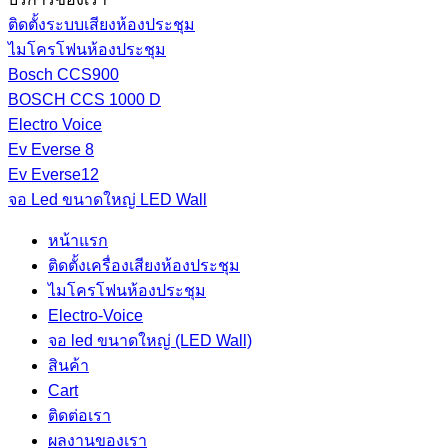
ติดตั้งระบบเสียงห้องประชุม
ไมโครโฟนห้องประชุม
Bosch CCS900
BOSCH CCS 1000 D
Electro Voice
Ev Everse 8
Ev Everse12
จอ Led ขนาดใหญ่ LED Wall
หน้าแรก
ติดตั้งเครื่องเสียงห้องประชุม
ไมโครโฟนห้องประชุม
Electro-Voice
จอ led ขนาดใหญ่ (LED Wall)
สินค้า
Cart
ติดต่อเรา
ผลงานของเรา