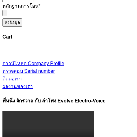
หลักฐานการโอน
*
ส่งข้อมูล
Cart
ดาวน์โหลด Company Profile
ตรวจสอบ Serial number
ติดต่อเรา
ผลงานของเรา
พี่หนึ่ง จักรวาล กับ ลำโพง Evolve Electro-Voice