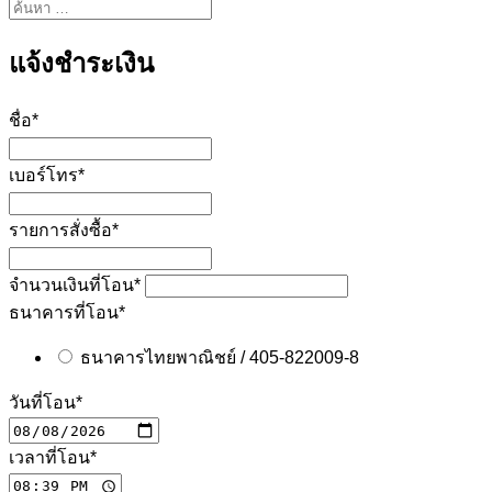
แจ้งชำระเงิน
ชื่อ
*
เบอร์โทร
*
รายการสั่งซื้อ
*
จำนวนเงินที่โอน
*
ธนาคารที่โอน
*
ธนาคารไทยพาณิชย์ / 405-822009-8
วันที่โอน
*
เวลาที่โอน
*