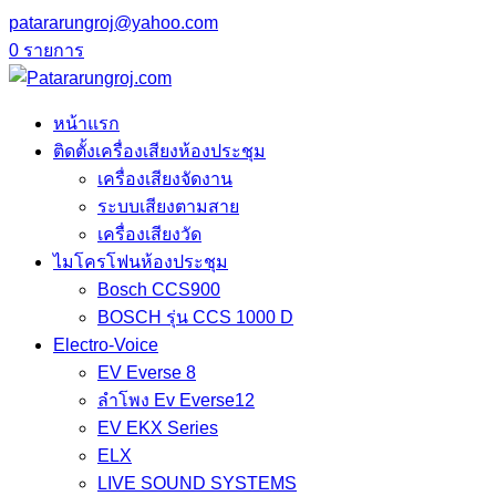
patararungroj@yahoo.com
0 รายการ
หน้าแรก
ติดตั้งเครื่องเสียงห้องประชุม
เครื่องเสียงจัดงาน
ระบบเสียงตามสาย
เครื่องเสียงวัด
ไมโครโฟนห้องประชุม
Bosch CCS900
BOSCH รุ่น CCS 1000 D
Electro-Voice
EV Everse 8
ลำโพง Ev Everse12
EV EKX Series
ELX
LIVE SOUND SYSTEMS