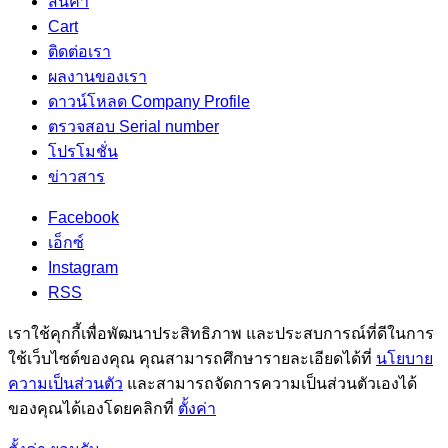
สินค้า
Cart
ติดต่อเรา
ผลงานของเรา
ดาวน์โหลด Company Profile
ตรวจสอบ Serial number
โปรโมชั่น
ข่าวสาร
Facebook
เอ็กซ์
Instagram
RSS
เราใช้คุกกี้เพื่อพัฒนาประสิทธิภาพ และประสบการณ์ที่ดีในการ
ใช้เว็บไซต์ของคุณ คุณสามารถศึกษารายละเอียดได้ที่
นโยบาย
ความเป็นส่วนตัว
และสามารถจัดการความเป็นส่วนตัวเองได้
ของคุณได้เองโดยคลิกที่
ตั้งค่า