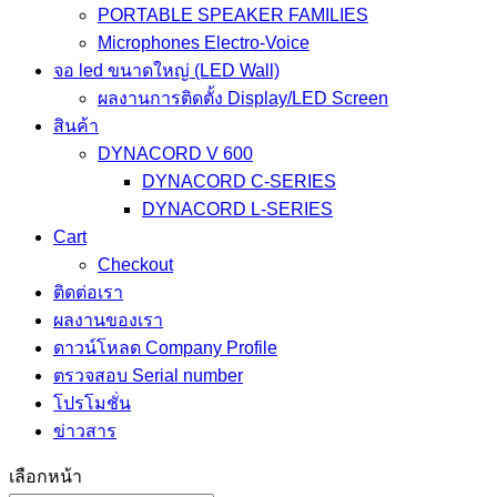
PORTABLE SPEAKER FAMILIES
Microphones Electro-Voice
จอ led ขนาดใหญ่ (LED Wall)
ผลงานการติดตั้ง Display/LED Screen
สินค้า
DYNACORD V 600
DYNACORD C-SERIES
DYNACORD L-SERIES
Cart
Checkout
ติดต่อเรา
ผลงานของเรา
ดาวน์โหลด Company Profile
ตรวจสอบ Serial number
โปรโมชั่น
ข่าวสาร
เลือกหน้า