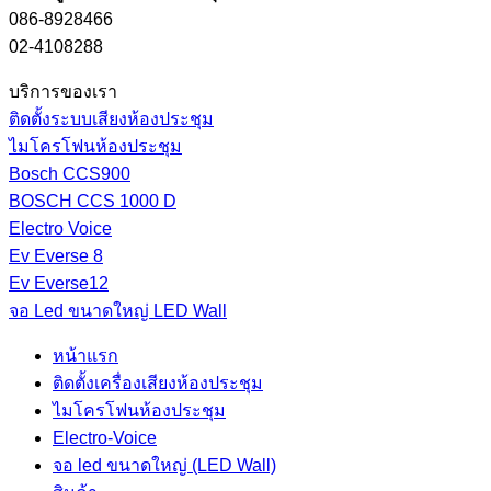
086-8928466
02-4108288
บริการของเรา
ติดตั้งระบบเสียงห้องประชุม
ไมโครโฟนห้องประชุม
Bosch CCS900
BOSCH CCS 1000 D
Electro Voice
Ev Everse 8
Ev Everse12
จอ Led ขนาดใหญ่ LED Wall
หน้าแรก
ติดตั้งเครื่องเสียงห้องประชุม
ไมโครโฟนห้องประชุม
Electro-Voice
จอ led ขนาดใหญ่ (LED Wall)