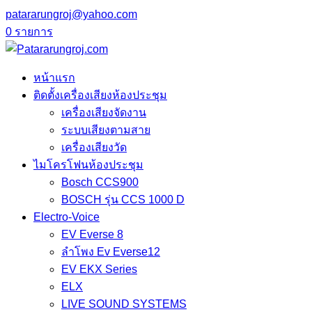
patararungroj@yahoo.com
0 รายการ
หน้าแรก
ติดตั้งเครื่องเสียงห้องประชุม
เครื่องเสียงจัดงาน
ระบบเสียงตามสาย
เครื่องเสียงวัด
ไมโครโฟนห้องประชุม
Bosch CCS900
BOSCH รุ่น CCS 1000 D
Electro-Voice
EV Everse 8
ลำโพง Ev Everse12
EV EKX Series
ELX
LIVE SOUND SYSTEMS