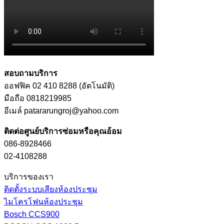
สอบถามบริการ
ออฟฟิค 02 410 8288 (อัตโนมัติ)
มือถือ 0818219985
อีเมล์ patararungroj@yahoo.com
ติดต่อศูนย์บริการซ่อมหรือคุณอ้อม
086-8928466
02-4108288
บริการของเรา
ติดตั้งระบบเสียงห้องประชุม
ไมโครโฟนห้องประชุม
Bosch CCS900