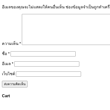
อีเมลของคุณจะไม่แสดงให้คนอื่นเห็น
ช่องข้อมูลจำเป็นถูกทำเค
ความเห็น
*
ชื่อ
*
อีเมล
*
เว็บไซต์
Cart