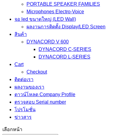
PORTABLE SPEAKER FAMILIES
Microphones Electro-Voice
จอ led ขนาดใหญ่ (LED Wall)
ผลงานการติดตั้ง Display/LED Screen
สินค้า
DYNACORD V 600
DYNACORD C-SERIES
DYNACORD L-SERIES
Cart
Checkout
ติดต่อเรา
ผลงานของเรา
ดาวน์โหลด Company Profile
ตรวจสอบ Serial number
โปรโมชั่น
ข่าวสาร
เลือกหน้า