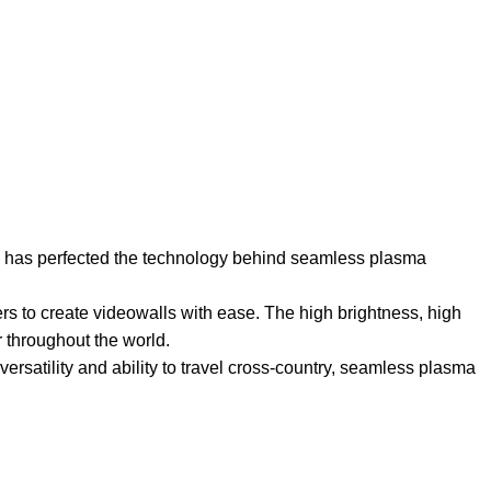
and has perfected the technology behind seamless plasma
ners to create videowalls with ease. The high brightness, high
 throughout the world.
ersatility and ability to travel cross-country, seamless plasma